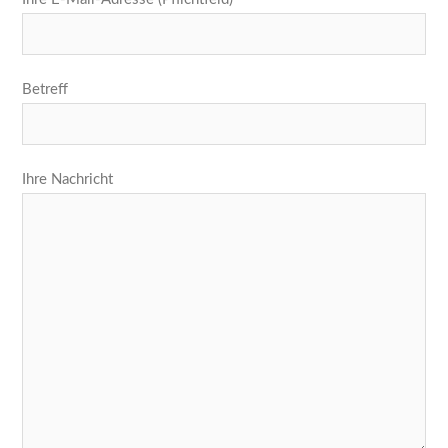
Betreff
Ihre Nachricht