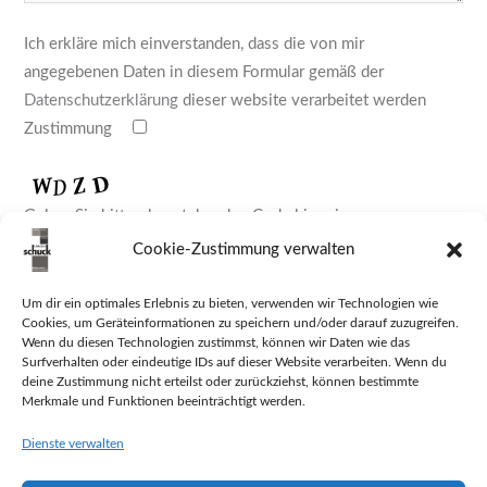
Ich erkläre mich einverstanden, dass die von mir
angegebenen Daten in diesem Formular gemäß der
Datenschutzerklärung
dieser website verarbeitet werden
Zustimmung
Geben Sie bitte obenstehenden Code hier ein
Cookie-Zustimmung verwalten
Um dir ein optimales Erlebnis zu bieten, verwenden wir Technologien wie
Cookies, um Geräteinformationen zu speichern und/oder darauf zuzugreifen.
Wenn du diesen Technologien zustimmst, können wir Daten wie das
Surfverhalten oder eindeutige IDs auf dieser Website verarbeiten. Wenn du
deine Zustimmung nicht erteilst oder zurückziehst, können bestimmte
Merkmale und Funktionen beeinträchtigt werden.
Dienste verwalten