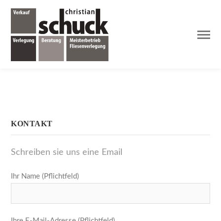
KONTAKT
Schreiben sie uns eine Email
Ihr Name (Pflichtfeld)
Ihre E-Mail-Adresse (Pflichtfeld)